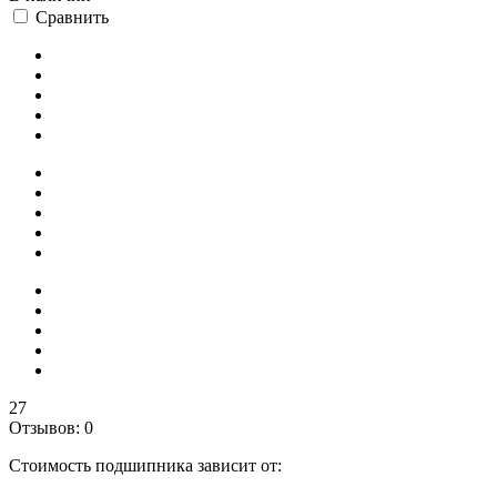
Сравнить
27
Отзывов: 0
Стоимость подшипника зависит от: