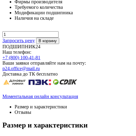
Фирмы производителя
Требуемого количества
Модификации подшипника
Наличия на складе
Запросить цену
ПОДШИПНИК24
Наш телефон:
+7 (800) 100-41-81
Ваши заявки отправляйте нам на почту:
p24.office@mail.ru
Доставка до ТК бесплатно
Моментальная онлайн консультация
Размер и характеристики
Отзывы
Размер и характеристики