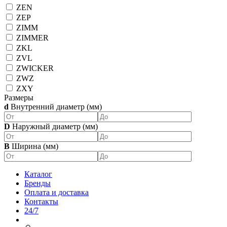
ZEN
ZEP
ZIMM
ZIMMER
ZKL
ZVL
ZWICKER
ZWZ
ZXY
Размеры
d
Внутренний диаметр (мм)
D
Наружный диаметр (мм)
B
Ширина (мм)
Каталог
Бренды
Оплата и доставка
Контакты
24/7