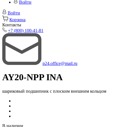
Войти
Войти
Корзина
Контакты
+7 (800) 100-41-81
p24.office@mail.ru
AY20-NPP INA
шариковый подшипник с плоским внешним кольцом
В наличии