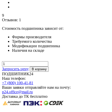
9
Отзывов: 1
Стоимость подшипника зависит от:
Фирмы производителя
Требуемого количества
Модификации подшипника
Наличия на складе
Запросить цену
ПОДШИПНИК24
Наш телефон:
+7 (800) 100-41-81
Ваши заявки отправляйте нам на почту:
p24.office@mail.ru
Доставка до ТК бесплатно