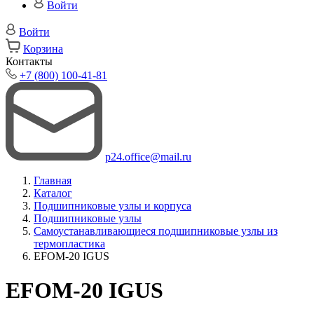
Войти
Войти
Корзина
Контакты
+7 (800) 100-41-81
p24.office@mail.ru
Главная
Каталог
Подшипниковые узлы и корпуса
Подшипниковые узлы
Самоустанавливающиеся подшипниковые узлы из
термопластика
EFOM-20 IGUS
EFOM-20 IGUS