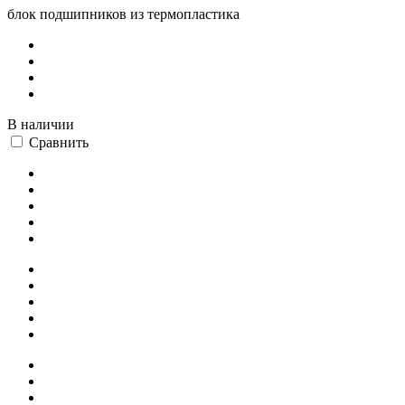
блок подшипников из термопластика
В наличии
Сравнить