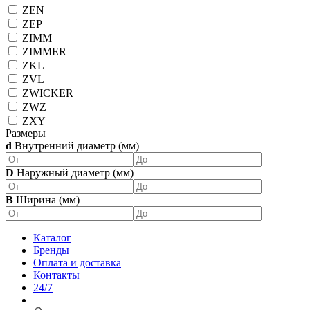
ZEN
ZEP
ZIMM
ZIMMER
ZKL
ZVL
ZWICKER
ZWZ
ZXY
Размеры
d
Внутренний диаметр (мм)
D
Наружный диаметр (мм)
B
Ширина (мм)
Каталог
Бренды
Оплата и доставка
Контакты
24/7