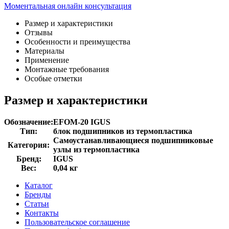
Моментальная онлайн консультация
Размер и характеристики
Отзывы
Особенности и преимущества
Материалы
Применение
Монтажные требования
Особые отметки
Размер и характеристики
Обозначение:
EFOM-20 IGUS
Тип:
блок подшипников из термопластика
Самоустанавливающиеся подшипниковые
Категория:
узлы из термопластика
Бренд:
IGUS
Вес:
0,04 кг
Каталог
Бренды
Статьи
Контакты
Пользовательское соглашение