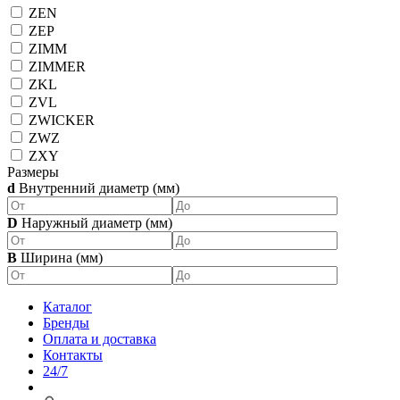
ZEN
ZEP
ZIMM
ZIMMER
ZKL
ZVL
ZWICKER
ZWZ
ZXY
Размеры
d
Внутренний диаметр (мм)
D
Наружный диаметр (мм)
B
Ширина (мм)
Каталог
Бренды
Оплата и доставка
Контакты
24/7