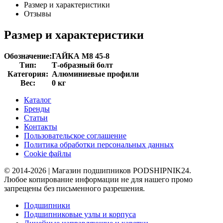
Размер и характеристики
Отзывы
Размер и характеристики
Обозначение:
ГАЙКА М8 45-8
Тип:
Т-образный болт
Категория:
Алюминиевые профили
Вес:
0 кг
Каталог
Бренды
Статьи
Контакты
Пользовательское соглашение
Политика обработки персональных данных
Cookie файлы
© 2014-2026 | Магазин подшипников PODSHIPNIK24.
Любое копирование информации не для нашего промо
запрещены без письменного разрешения.
Подшипники
Подшипниковые узлы и корпуса