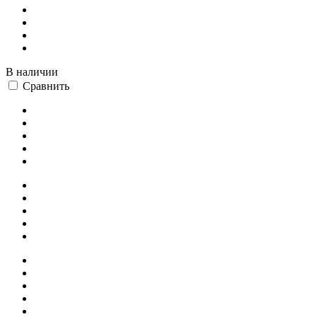
В наличии
Сравнить