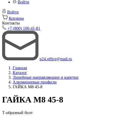
Войти
Войти
Корзина
Контакты
+7 (800) 100-41-81
p24.office@mail.ru
Главная
Каталог
Линейные направляющие и каретки
Алюминиевые профили
ГАЙКА М8 45-8
ГАЙКА М8 45-8
Т-образный болт