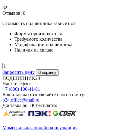
32
Отзывов: 0
Стоимость подшипника зависит от:
Фирмы производителя
Требуемого количества
Модификации подшипника
Наличия на складе
Запросить цену
ПОДШИПНИК24
Наш телефон:
+7 (800) 100-41-81
Ваши заявки отправляйте нам на почту:
p24.office@mail.ru
Доставка до ТК бесплатно
Моментальная онлайн консультация