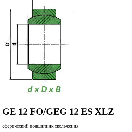
GE 12 FO/GEG 12 ES XLZ
сферический подшипник скольжения