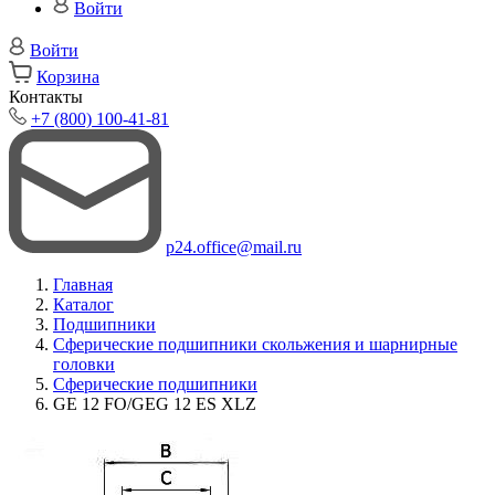
Войти
Войти
Корзина
Контакты
+7 (800) 100-41-81
p24.office@mail.ru
Главная
Каталог
Подшипники
Сферические подшипники скольжения и шарнирные
головки
Сферические подшипники
GE 12 FO/GEG 12 ES XLZ