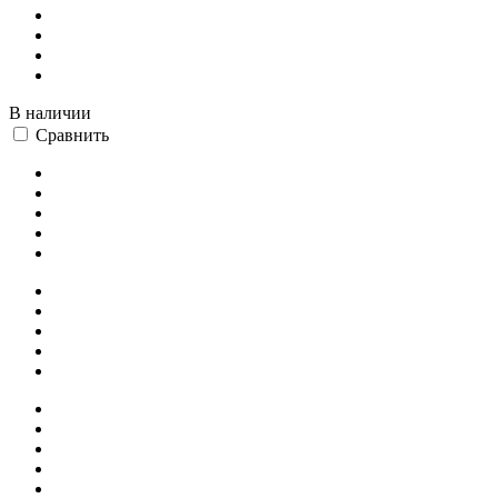
В наличии
Сравнить