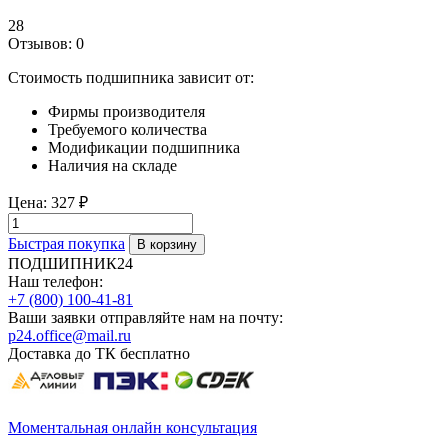
28
Отзывов: 0
Стоимость подшипника зависит от:
Фирмы производителя
Требуемого количества
Модификации подшипника
Наличия на складе
Цена:
327 ₽
Быстрая покупка
ПОДШИПНИК24
Наш телефон:
+7 (800) 100-41-81
Ваши заявки отправляйте нам на почту:
p24.office@mail.ru
Доставка до ТК бесплатно
Моментальная онлайн консультация