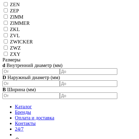
ZEN
ZEP
ZIMM
ZIMMER
ZKL
ZVL
ZWICKER
ZWZ
ZXY
Размеры
d
Внутренний диаметр (мм)
D
Наружный диаметр (мм)
B
Ширина (мм)
Каталог
Бренды
Оплата и доставка
Контакты
24/7