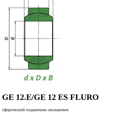
GE 12.E/GE 12 ES FLURO
сферический подшипник скольжения