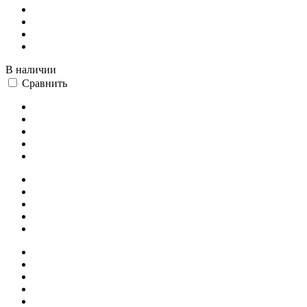
В наличии
Сравнить