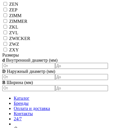
ZEN
ZEP
ZIMM
ZIMMER
ZKL
ZVL
ZWICKER
ZWZ
ZXY
Размеры
d
Внутренний диаметр (мм)
D
Наружный диаметр (мм)
B
Ширина (мм)
Каталог
Бренды
Оплата и доставка
Контакты
24/7