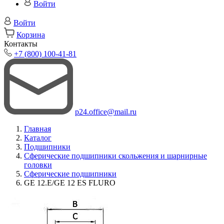
Войти
Войти
Корзина
Контакты
+7 (800) 100-41-81
p24.office@mail.ru
Главная
Каталог
Подшипники
Сферические подшипники скольжения и шарнирные
головки
Сферические подшипники
GE 12.E/GE 12 ES FLURO