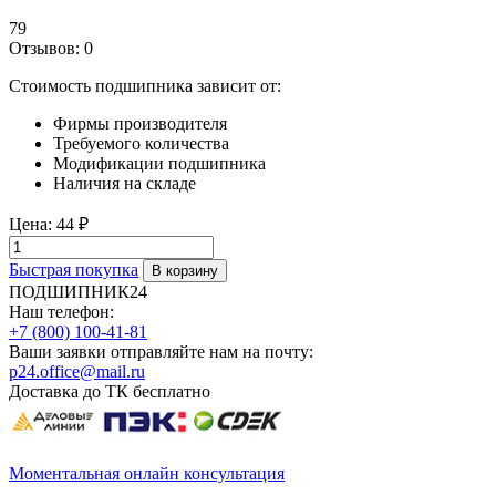
79
Отзывов: 0
Стоимость подшипника зависит от:
Фирмы производителя
Требуемого количества
Модификации подшипника
Наличия на складе
Цена:
44 ₽
Быстрая покупка
ПОДШИПНИК24
Наш телефон:
+7 (800) 100-41-81
Ваши заявки отправляйте нам на почту:
p24.office@mail.ru
Доставка до ТК бесплатно
Моментальная онлайн консультация