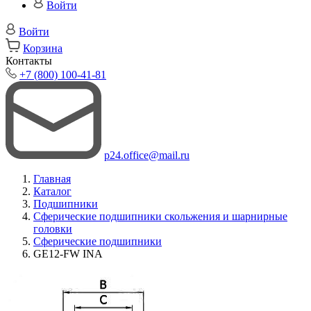
Войти
Войти
Корзина
Контакты
+7 (800) 100-41-81
p24.office@mail.ru
Главная
Каталог
Подшипники
Сферические подшипники скольжения и шарнирные
головки
Сферические подшипники
GE12-FW INA