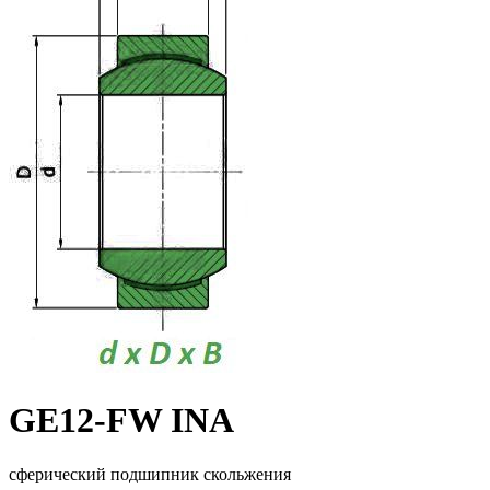
GE12-FW INA
сферический подшипник скольжения