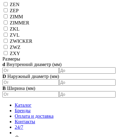
ZEN
ZEP
ZIMM
ZIMMER
ZKL
ZVL
ZWICKER
ZWZ
ZXY
Размеры
d
Внутренний диаметр (мм)
D
Наружный диаметр (мм)
B
Ширина (мм)
Каталог
Бренды
Оплата и доставка
Контакты
24/7