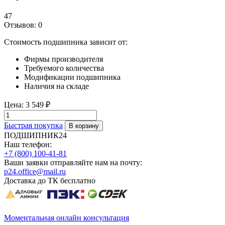
47
Отзывов: 0
Стоимость подшипника зависит от:
Фирмы производителя
Требуемого количества
Модификации подшипника
Наличия на складе
Цена:
3 549 ₽
Быстрая покупка
ПОДШИПНИК24
Наш телефон:
+7 (800) 100-41-81
Ваши заявки отправляйте нам на почту:
p24.office@mail.ru
Доставка до ТК бесплатно
Моментальная онлайн консультация