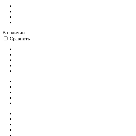
В наличии
Сравнить