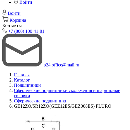
Войти
Войти
Корзина
Контакты
+7 (800) 100-41-81
p24.office@mail.ru
Главная
Каталог
Подшипники
Сферические подшипники скольжения и шарнирные
головки
Сферические подшипники
GE12ZO/SR12ZO(GEZ12ES/GEZ008ES) FLURO