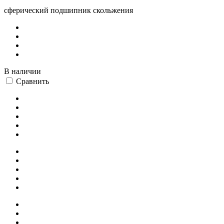
сферический подшипник скольжения
В наличии
Сравнить