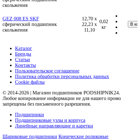
скольжения
GEZ 008 ES SKF
12,70 x
0,02
сферический подшипник
22,23 x
кг
скольжения
11,10
Каталог
Бренды
Статьи
Контакты
Пользовательское соглашение
Политика обработки персональных данных
Cookie файлы
© 2014-2026 | Магазин подшипников PODSHIPNIK24.
Любое копирование информации не для нашего промо
запрещены без письменного разрешения.
Подшипники
Подшипниковые узлы и корпуса
Линейные направляющие и каретки
Шариковые подшипники
Конические роликовые