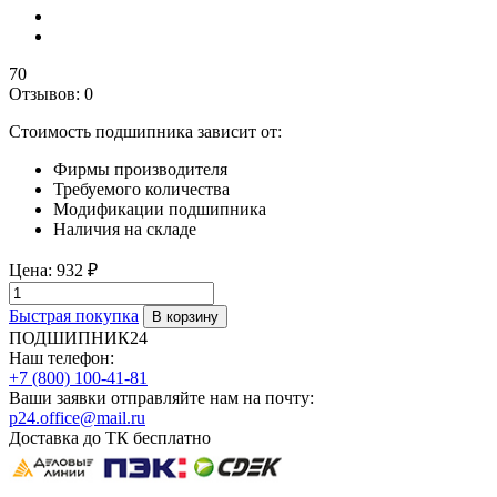
70
Отзывов: 0
Стоимость подшипника зависит от:
Фирмы производителя
Требуемого количества
Модификации подшипника
Наличия на складе
Цена:
932 ₽
Быстрая покупка
ПОДШИПНИК24
Наш телефон:
+7 (800) 100-41-81
Ваши заявки отправляйте нам на почту:
p24.office@mail.ru
Доставка до ТК бесплатно