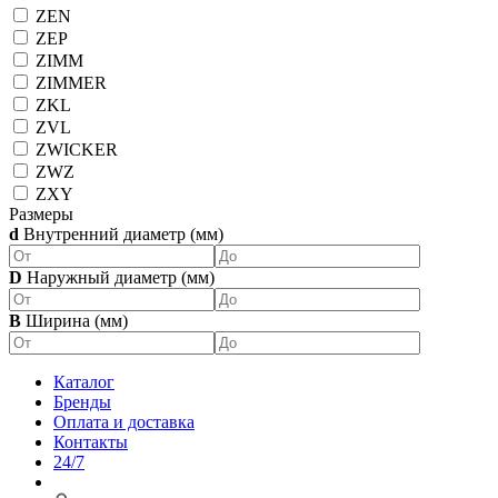
ZEN
ZEP
ZIMM
ZIMMER
ZKL
ZVL
ZWICKER
ZWZ
ZXY
Размеры
d
Внутренний диаметр (мм)
D
Наружный диаметр (мм)
B
Ширина (мм)
Каталог
Бренды
Оплата и доставка
Контакты
24/7