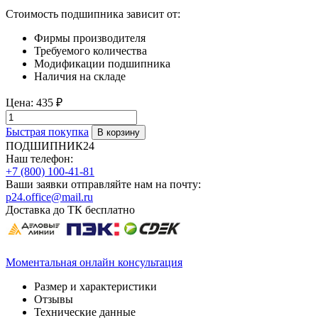
Стоимость подшипника зависит от:
Фирмы производителя
Требуемого количества
Модификации подшипника
Наличия на складе
Цена:
435 ₽
Быстрая покупка
ПОДШИПНИК24
Наш телефон:
+7 (800) 100-41-81
Ваши заявки отправляйте нам на почту:
p24.office@mail.ru
Доставка до ТК бесплатно
Моментальная онлайн консультация
Размер и характеристики
Отзывы
Технические данные