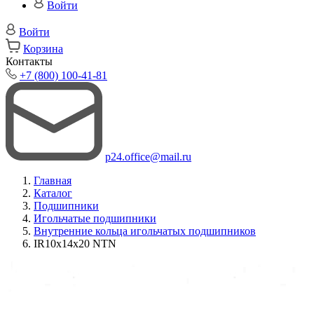
Войти
Войти
Корзина
Контакты
+7 (800) 100-41-81
p24.office@mail.ru
Главная
Каталог
Подшипники
Игольчатые подшипники
Внутренние кольца игольчатых подшипников
IR10x14x20 NTN