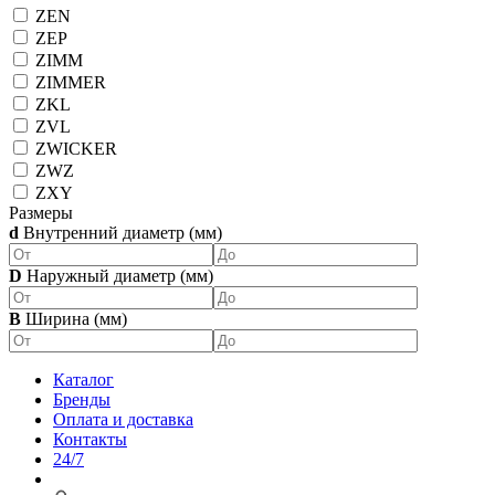
ZEN
ZEP
ZIMM
ZIMMER
ZKL
ZVL
ZWICKER
ZWZ
ZXY
Размеры
d
Внутренний диаметр (мм)
D
Наружный диаметр (мм)
B
Ширина (мм)
Каталог
Бренды
Оплата и доставка
Контакты
24/7