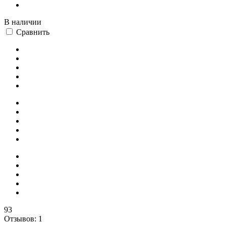
В наличии
Сравнить
93
Отзывов: 1