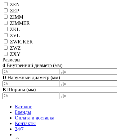
ZEN
ZEP
ZIMM
ZIMMER
ZKL
ZVL
ZWICKER
ZWZ
ZXY
Размеры
d
Внутренний диаметр (мм)
D
Наружный диаметр (мм)
B
Ширина (мм)
Каталог
Бренды
Оплата и доставка
Контакты
24/7