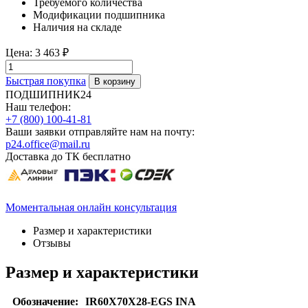
Требуемого количества
Модификации подшипника
Наличия на складе
Цена:
3 463 ₽
Быстрая покупка
ПОДШИПНИК24
Наш телефон:
+7 (800) 100-41-81
Ваши заявки отправляйте нам на почту:
p24.office@mail.ru
Доставка до ТК бесплатно
Моментальная онлайн консультация
Размер и характеристики
Отзывы
Размер и характеристики
Обозначение:
IR60X70X28-EGS INA