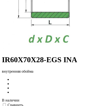
IR60X70X28-EGS INA
внутренняя обойма
В наличии
Сравнить