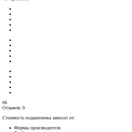
66
Отзывов: 0
Стоимость подшипника зависит от:
Фирмы производителя