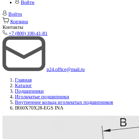
Войти
Войти
Корзина
Контакты
+7 (800) 100-41-81
p24.office@mail.ru
Главная
Каталог
Подшипники
Игольчатые подшипники
Внутренние кольца игольчатых подшипников
IR60X70X28-EGS INA