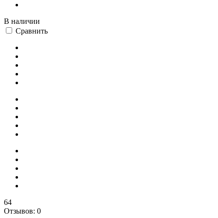
В наличии
Сравнить
64
Отзывов: 0