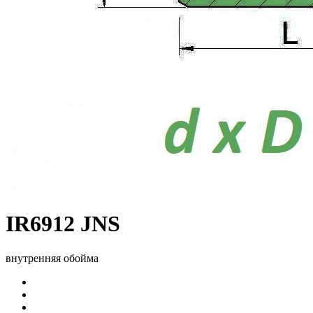
IR6912 JNS
внутренняя обойма