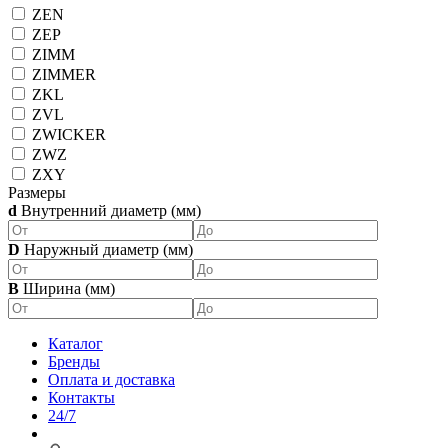
ZEN
ZEP
ZIMM
ZIMMER
ZKL
ZVL
ZWICKER
ZWZ
ZXY
Размеры
d
Внутренний диаметр (мм)
D
Наружный диаметр (мм)
B
Ширина (мм)
Каталог
Бренды
Оплата и доставка
Контакты
24/7