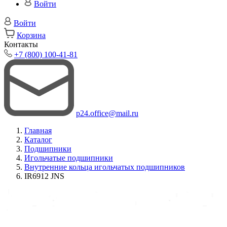
Войти
Войти
Корзина
Контакты
+7 (800) 100-41-81
p24.office@mail.ru
Главная
Каталог
Подшипники
Игольчатые подшипники
Внутренние кольца игольчатых подшипников
IR6912 JNS