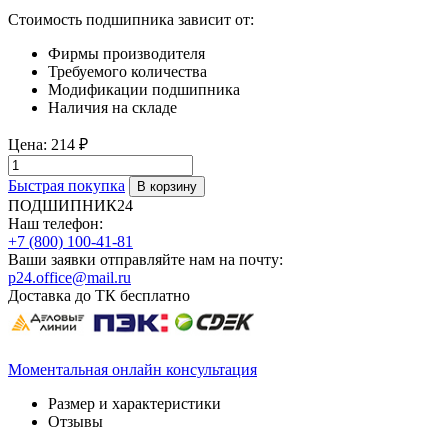
Стоимость подшипника зависит от:
Фирмы производителя
Требуемого количества
Модификации подшипника
Наличия на складе
Цена:
214 ₽
Быстрая покупка
ПОДШИПНИК24
Наш телефон:
+7 (800) 100-41-81
Ваши заявки отправляйте нам на почту:
p24.office@mail.ru
Доставка до ТК бесплатно
Моментальная онлайн консультация
Размер и характеристики
Отзывы