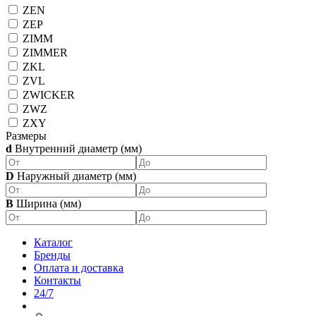
ZEN
ZEP
ZIMM
ZIMMER
ZKL
ZVL
ZWICKER
ZWZ
ZXY
Размеры
d
Внутренний диаметр (мм)
D
Наружный диаметр (мм)
B
Ширина (мм)
Каталог
Бренды
Оплата и доставка
Контакты
24/7