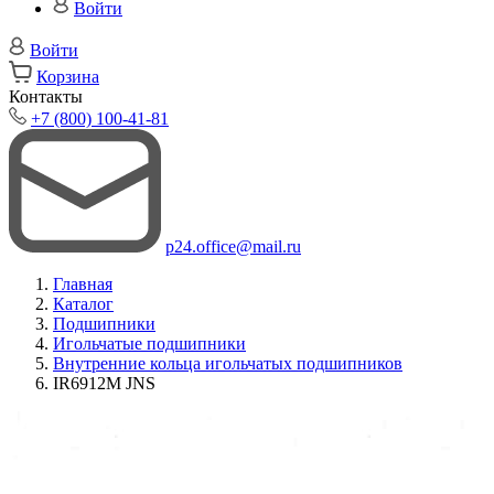
Войти
Войти
Корзина
Контакты
+7 (800) 100-41-81
p24.office@mail.ru
Главная
Каталог
Подшипники
Игольчатые подшипники
Внутренние кольца игольчатых подшипников
IR6912M JNS