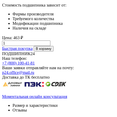
Стоимость подшипника зависит от:
Фирмы производителя
Требуемого количества
Модификации подшипника
Наличия на складе
Цена:
463 ₽
Быстрая покупка
ПОДШИПНИК24
Наш телефон:
+7 (800) 100-41-81
Ваши заявки отправляйте нам на почту:
p24.office@mail.ru
Доставка до ТК бесплатно
Моментальная онлайн консультация
Размер и характеристики
Отзывы