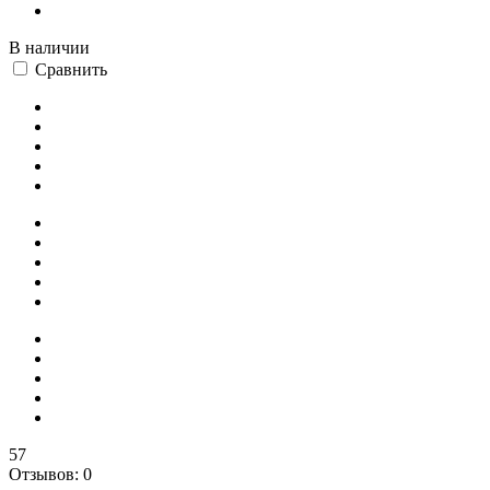
В наличии
Сравнить
57
Отзывов: 0