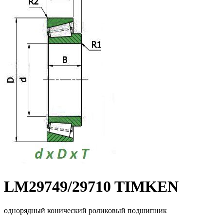
LM29749/29710 TIMKEN
однорядный конический роликовый подшипник