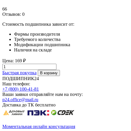
66
Отзывов: 0
Стоимость подшипника зависит от:
Фирмы производителя
Требуемого количества
Модификации подшипника
Наличия на складе
Цена:
169 ₽
Быстрая покупка
ПОДШИПНИК24
Наш телефон:
+7 (800) 100-41-81
Ваши заявки отправляйте нам на почту:
p24.office@mail.ru
Доставка до ТК бесплатно
Моментальная онлайн консультация