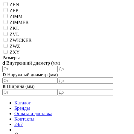
ZEN
ZEP
ZIMM
ZIMMER
ZKL
ZVL
ZWICKER
ZWZ
ZXY
Размеры
d
Внутренний диаметр (мм)
D
Наружный диаметр (мм)
B
Ширина (мм)
Каталог
Бренды
Оплата и доставка
Контакты
24/7