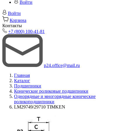
Войти
Войти
Корзина
Контакты
+7 (800) 100-41-81
p24.office@mail.ru
Главная
Каталог
Подшипники
Конические роликовые подшипники
Однорядные и многорядные конические
роликоподшипники
LM29749/29710 TIMKEN