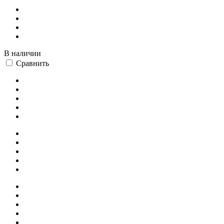
В наличии
Сравнить