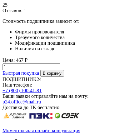
25
Отзывов: 1
Стоимость подшипника зависит от:
Фирмы производителя
Требуемого количества
Модификации подшипника
Наличия на складе
Цена:
467 ₽
Быстрая покупка
ПОДШИПНИК24
Наш телефон:
+7 (800) 100-41-81
Ваши заявки отправляйте нам на почту:
p24.office@mail.ru
Доставка до ТК бесплатно
Моментальная онлайн консультация