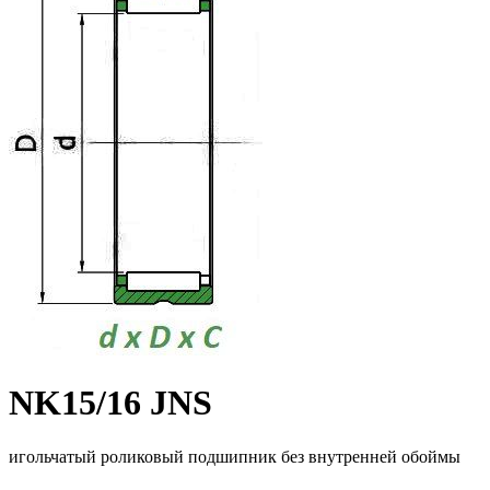
NK15/16 JNS
игольчатый роликовый подшипник без внутренней обоймы