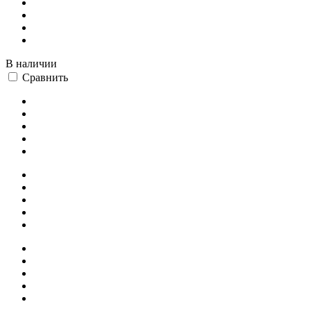
В наличии
Сравнить