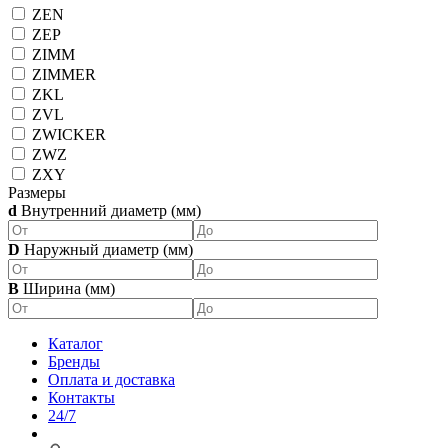
ZEN
ZEP
ZIMM
ZIMMER
ZKL
ZVL
ZWICKER
ZWZ
ZXY
Размеры
d
Внутренний диаметр (мм)
D
Наружный диаметр (мм)
B
Ширина (мм)
Каталог
Бренды
Оплата и доставка
Контакты
24/7