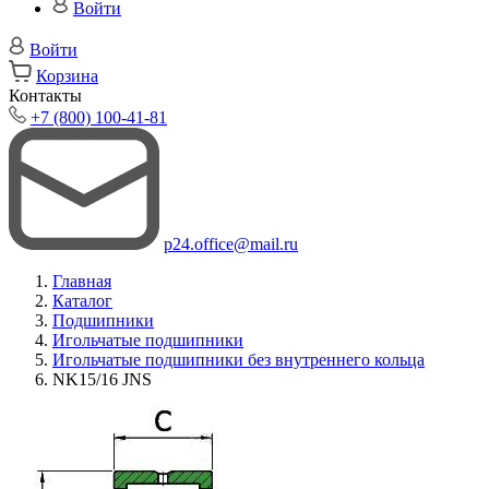
Войти
Войти
Корзина
Контакты
+7 (800) 100-41-81
p24.office@mail.ru
Главная
Каталог
Подшипники
Игольчатые подшипники
Игольчатые подшипники без внутреннего кольца
NK15/16 JNS