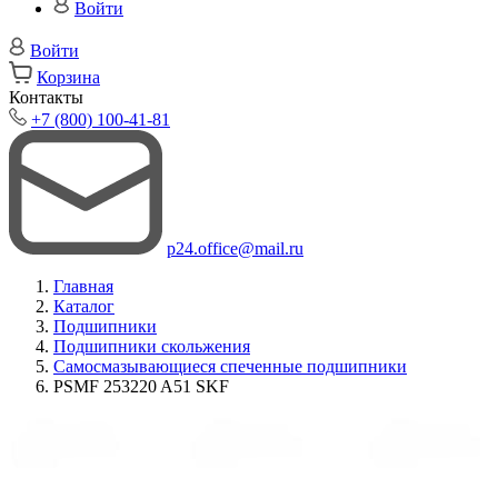
Войти
Войти
Корзина
Контакты
+7 (800) 100-41-81
p24.office@mail.ru
Главная
Каталог
Подшипники
Подшипники скольжения
Самосмазывающиеся спеченные подшипники
PSMF 253220 A51 SKF