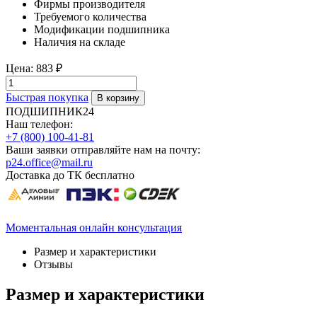
Фирмы производителя
Требуемого количества
Модификации подшипника
Наличия на складе
Цена:
883 ₽
Быстрая покупка
ПОДШИПНИК24
Наш телефон:
+7 (800) 100-41-81
Ваши заявки отправляйте нам на почту:
p24.office@mail.ru
Доставка до ТК бесплатно
Моментальная онлайн консультация
Размер и характеристики
Отзывы
Размер и характеристики