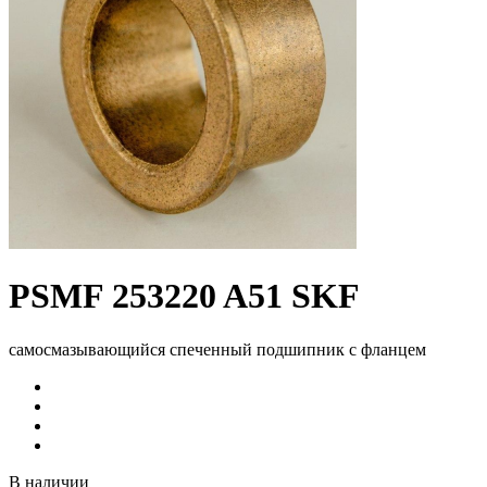
PSMF 253220 A51 SKF
самосмазывающийся спеченный подшипник с фланцем
В наличии