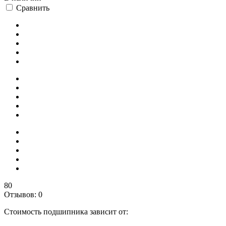
Сравнить
80
Отзывов: 0
Стоимость подшипника зависит от: