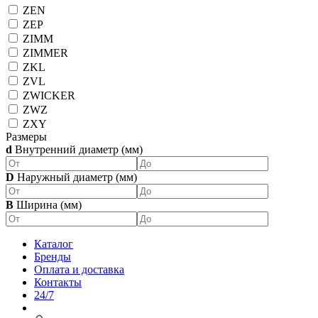
ZEN
ZEP
ZIMM
ZIMMER
ZKL
ZVL
ZWICKER
ZWZ
ZXY
Размеры
d
Внутренний диаметр (мм)
D
Наружный диаметр (мм)
B
Ширина (мм)
Каталог
Бренды
Оплата и доставка
Контакты
24/7