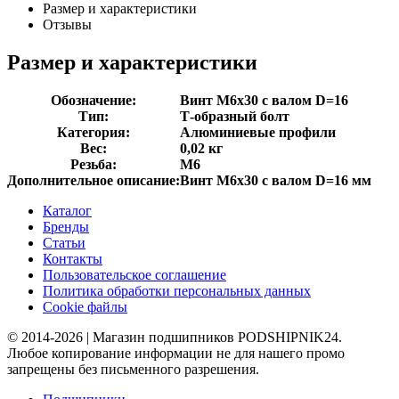
Размер и характеристики
Отзывы
Размер и характеристики
Обозначение:
Винт M6x30 с валом D=16
Тип:
Т-образный болт
Категория:
Алюминиевые профили
Вес:
0,02 кг
Резьба:
M6
Дополнительное описание:
Винт M6x30 с валом D=16 мм
Каталог
Бренды
Статьи
Контакты
Пользовательское соглашение
Политика обработки персональных данных
Cookie файлы
© 2014-2026 | Магазин подшипников PODSHIPNIK24.
Любое копирование информации не для нашего промо
запрещены без письменного разрешения.