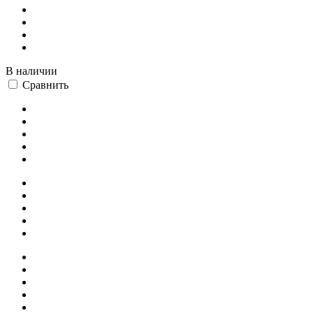
В наличии
Сравнить