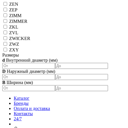
ZEN
ZEP
ZIMM
ZIMMER
ZKL
ZVL
ZWICKER
ZWZ
ZXY
Размеры
d
Внутренний диаметр (мм)
D
Наружный диаметр (мм)
B
Ширина (мм)
Каталог
Бренды
Оплата и доставка
Контакты
24/7