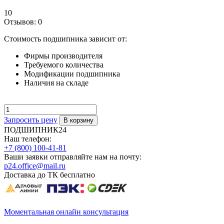
10
Отзывов: 0
Стоимость подшипника зависит от:
Фирмы производителя
Требуемого количества
Модификации подшипника
Наличия на складе
Запросить цену
ПОДШИПНИК24
Наш телефон:
+7 (800) 100-41-81
Ваши заявки отправляйте нам на почту:
p24.office@mail.ru
Доставка до ТК бесплатно
Моментальная онлайн консультация