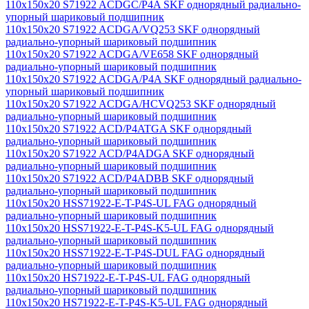
110x150x20 S71922 ACDGC/P4A SKF однорядный радиально-
упорный шариковый подшипник
110x150x20 S71922 ACDGA/VQ253 SKF однорядный
радиально-упорный шариковый подшипник
110x150x20 S71922 ACDGA/VE658 SKF однорядный
радиально-упорный шариковый подшипник
110x150x20 S71922 ACDGA/P4A SKF однорядный радиально-
упорный шариковый подшипник
110x150x20 S71922 ACDGA/HCVQ253 SKF однорядный
радиально-упорный шариковый подшипник
110x150x20 S71922 ACD/P4ATGA SKF однорядный
радиально-упорный шариковый подшипник
110x150x20 S71922 ACD/P4ADGA SKF однорядный
радиально-упорный шариковый подшипник
110x150x20 S71922 ACD/P4ADBB SKF однорядный
радиально-упорный шариковый подшипник
110x150x20 HSS71922-E-T-P4S-UL FAG однорядный
радиально-упорный шариковый подшипник
110x150x20 HSS71922-E-T-P4S-K5-UL FAG однорядный
радиально-упорный шариковый подшипник
110x150x20 HSS71922-E-T-P4S-DUL FAG однорядный
радиально-упорный шариковый подшипник
110x150x20 HS71922-E-T-P4S-UL FAG однорядный
радиально-упорный шариковый подшипник
110x150x20 HS71922-E-T-P4S-K5-UL FAG однорядный