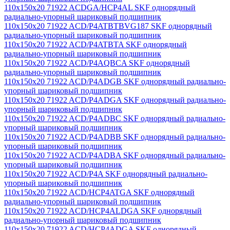
110x150x20 71922 ACDGA/HCP4AL SKF однорядный
радиально-упорный шариковый подшипник
110x150x20 71922 ACD/P4ATBTBVG187 SKF однорядный
радиально-упорный шариковый подшипник
110x150x20 71922 ACD/P4ATBTA SKF однорядный
радиально-упорный шариковый подшипник
110x150x20 71922 ACD/P4AQBCA SKF однорядный
радиально-упорный шариковый подшипник
110x150x20 71922 ACD/P4ADGB SKF однорядный радиально-
упорный шариковый подшипник
110x150x20 71922 ACD/P4ADGA SKF однорядный радиально-
упорный шариковый подшипник
110x150x20 71922 ACD/P4ADBC SKF однорядный радиально-
упорный шариковый подшипник
110x150x20 71922 ACD/P4ADBB SKF однорядный радиально-
упорный шариковый подшипник
110x150x20 71922 ACD/P4ADBA SKF однорядный радиально-
упорный шариковый подшипник
110x150x20 71922 ACD/P4A SKF однорядный радиально-
упорный шариковый подшипник
110x150x20 71922 ACD/HCP4ATGA SKF однорядный
радиально-упорный шариковый подшипник
110x150x20 71922 ACD/HCP4ALDGA SKF однорядный
радиально-упорный шариковый подшипник
110x150x20 71922 ACD/HCP4ADGA SKF однорядный