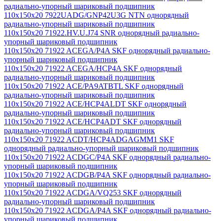
радиально-упорный шариковый подшипник
110x150x20 7922UADG/GNP42U3G NTN однорядный
радиально-упорный шариковый подшипник
110x150x20 71922.HV.U.J74 SNR однорядный радиально-
упорный шариковый подшипник
110x150x20 71922 ACEGA/P4A SKF однорядный радиально-
упорный шариковый подшипник
110x150x20 71922 ACEGA/HCP4A SKF однорядный
радиально-упорный шариковый подшипник
110x150x20 71922 ACE/PA9ATBTL SKF однорядный
радиально-упорный шариковый подшипник
110x150x20 71922 ACE/HCP4ALDT SKF однорядный
радиально-упорный шариковый подшипник
110x150x20 71922 ACE/HCP4ADT SKF однорядный
радиально-упорный шариковый подшипник
110x150x20 71922 ACDT/HCP4ADGAGMM1 SKF
однорядный радиально-упорный шариковый подшипник
110x150x20 71922 ACDGC/P4A SKF однорядный радиально-
упорный шариковый подшипник
110x150x20 71922 ACDGB/P4A SKF однорядный радиально-
упорный шариковый подшипник
110x150x20 71922 ACDGA/VQ253 SKF однорядный
радиально-упорный шариковый подшипник
110x150x20 71922 ACDGA/P4A SKF однорядный радиально-
упорный шариковый подшипник