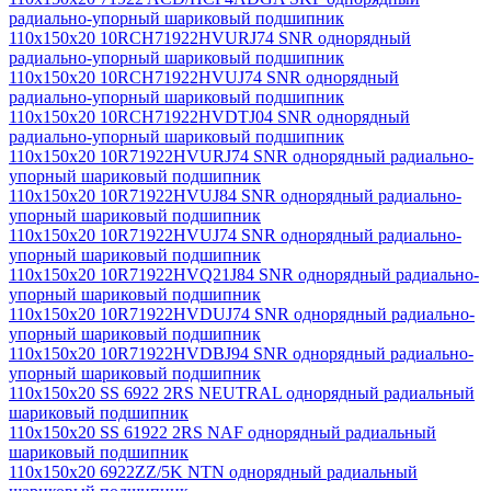
радиально-упорный шариковый подшипник
110x150x20 10RCH71922HVURJ74 SNR однорядный
радиально-упорный шариковый подшипник
110x150x20 10RCH71922HVUJ74 SNR однорядный
радиально-упорный шариковый подшипник
110x150x20 10RCH71922HVDTJ04 SNR однорядный
радиально-упорный шариковый подшипник
110x150x20 10R71922HVURJ74 SNR однорядный радиально-
упорный шариковый подшипник
110x150x20 10R71922HVUJ84 SNR однорядный радиально-
упорный шариковый подшипник
110x150x20 10R71922HVUJ74 SNR однорядный радиально-
упорный шариковый подшипник
110x150x20 10R71922HVQ21J84 SNR однорядный радиально-
упорный шариковый подшипник
110x150x20 10R71922HVDUJ74 SNR однорядный радиально-
упорный шариковый подшипник
110x150x20 10R71922HVDBJ94 SNR однорядный радиально-
упорный шариковый подшипник
110x150x20 SS 6922 2RS NEUTRAL однорядный радиальный
шариковый подшипник
110x150x20 SS 61922 2RS NAF однорядный радиальный
шариковый подшипник
110x150x20 6922ZZ/5K NTN однорядный радиальный