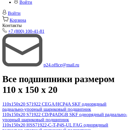
Войти
Войти
Корзина
Контакты
+7 (800) 100-41-81
p24.office@mail.ru
Все подшипники размером
110 x 150 x 20
110x150x20 S71922 CEGA/HCP4A SKF однорядный
радиально-упорный шариковый подшипник
110x150x20 S71922 CD/P4ADGB SKF однорядный радиально-
упорный шариковый подшипник
110x150x20 HSS71922-C-T-P4S-UL FAG однорядный