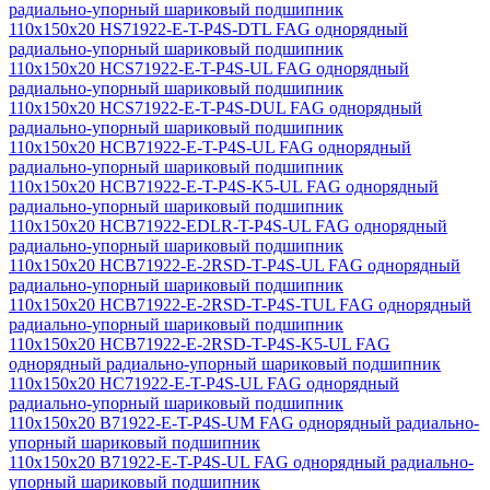
радиально-упорный шариковый подшипник
110x150x20 HS71922-E-T-P4S-DTL FAG однорядный
радиально-упорный шариковый подшипник
110x150x20 HCS71922-E-T-P4S-UL FAG однорядный
радиально-упорный шариковый подшипник
110x150x20 HCS71922-E-T-P4S-DUL FAG однорядный
радиально-упорный шариковый подшипник
110x150x20 HCB71922-E-T-P4S-UL FAG однорядный
радиально-упорный шариковый подшипник
110x150x20 HCB71922-E-T-P4S-K5-UL FAG однорядный
радиально-упорный шариковый подшипник
110x150x20 HCB71922-EDLR-T-P4S-UL FAG однорядный
радиально-упорный шариковый подшипник
110x150x20 HCB71922-E-2RSD-T-P4S-UL FAG однорядный
радиально-упорный шариковый подшипник
110x150x20 HCB71922-E-2RSD-T-P4S-TUL FAG однорядный
радиально-упорный шариковый подшипник
110x150x20 HCB71922-E-2RSD-T-P4S-K5-UL FAG
однорядный радиально-упорный шариковый подшипник
110x150x20 HC71922-E-T-P4S-UL FAG однорядный
радиально-упорный шариковый подшипник
110x150x20 B71922-E-T-P4S-UM FAG однорядный радиально-
упорный шариковый подшипник
110x150x20 B71922-E-T-P4S-UL FAG однорядный радиально-
упорный шариковый подшипник