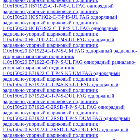
радиально-упорный шариковый подшипник
110x150x20 HS71922-C-T-P4S-UL FAG однорядный
радиально-упорный шариковый подшипник
110x150x20 HCS71922-C-T-P4S-UL FAG однорядный
радиально-упорный шариковый подшипник
110x150x20 HCB71922-C-T-P4S-UL FAG однорядный
радиально-упорный шариковый подшипник
110x150x20 HC71922-C-T-P4S-UL FAG однорядный
радиально-упорный шариковый подшипник
110x150x20 B71922-C-T-P4S-UM FAG однорядный радиально-
упорный шариковый подшипник
110x150x20 B71922-C-T-P4S-UL FAG однорядный радиально-
упорный шариковый подшипник
110x150x20 B71922-C-T-P4S-K5-UM FAG однорядный
радиально-упорный шариковый подшипник
110x150x20 B71922-C-T-P4S-K5-UL FAG однорядный
радиально-упорный шариковый подшипник
110x150x20 B71922-C-T-P4S-DUL FAG однорядный
радиально-упорный шариковый подшипник
110x150x20 B71922-C-2RSD-T-P4S-UL FAG однорядный
радиально-упорный шариковый подшипник
110x150x20 B71922-C-2RSD-T-P4S-DUM FAG однорядный
радиально-упорный шариковый подшипник
110x150x20 B71922-C-2RSD-T-P4S-DUL FAG однорядный
радиально-упорный шариковый подшипник