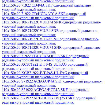
радиально-упорный шариковый подшипник
110x150x20 71922 CD/P4A SKF однорядный радиально-
упорный шариковый подшипник
110x150x20 71922 CD/HCP4ATGA SKF однорядный
радиально-упорный шариковый подшипник
110x150x20 10R71922CVURJ74 SNR однорядный радиально-
упорный шариковый подшипник
110x150x20 10R71922CVUJ84 SNR однорядный радиально-
упорный шариковый подшипник
110x150x20 10R71922CVUJ74 SNR однорядный радиально-
упорный шариковый подшипник
110x150x20 10R71922CVDUJ74 SNR однорядный радиально-
упорный шариковый подшипник
110x150x20 71922 FE/HCP4AQBCA SKF однорядный
радиально-упорный шариковый подшипник
110x150x20 XCS71922-E-T-P4S-UL FAG однорядный
радиально-упорный шариковый подшипник
110x150x20 XCB71922-E-T-P4S-UL FAG однорядный
радиально-упорный шариковый подшипник
110x150x20 S71922 ACEGA/P4A SKF однорядный радиально-
упорный шариковый подшипник
110x150x20 S71922 ACEGA/HCP4A SKF однорядный
радиально-упорный шариковый подшипник
110x150x20 S71922 ACE/HCDGAVQ253 SKF однорядный
радиально-упорный шариковый подшипник