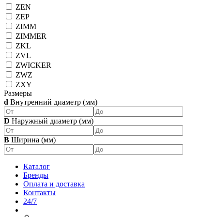
ZEN
ZEP
ZIMM
ZIMMER
ZKL
ZVL
ZWICKER
ZWZ
ZXY
Размеры
d
Внутренний диаметр (мм)
D
Наружный диаметр (мм)
B
Ширина (мм)
Каталог
Бренды
Оплата и доставка
Контакты
24/7