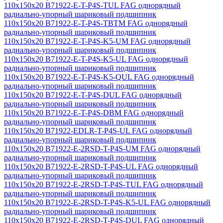
110x150x20 B71922-E-T-P4S-TUL FAG однорядный
радиально-упорный шариковый подшипник
110x150x20 B71922-E-T-P4S-TBTM FAG однорядный
радиально-упорный шариковый подшипник
110x150x20 B71922-E-T-P4S-K5-UM FAG однорядный
радиально-упорный шариковый подшипник
110x150x20 B71922-E-T-P4S-K5-UL FAG однорядный
радиально-упорный шариковый подшипник
110x150x20 B71922-E-T-P4S-K5-QUL FAG однорядный
радиально-упорный шариковый подшипник
110x150x20 B71922-E-T-P4S-DUL FAG однорядный
радиально-упорный шариковый подшипник
110x150x20 B71922-E-T-P4S-DBM FAG однорядный
радиально-упорный шариковый подшипник
110x150x20 B71922-EDLR-T-P4S-UL FAG однорядный
радиально-упорный шариковый подшипник
110x150x20 B71922-E-2RSD-T-P4S-UM FAG однорядный
радиально-упорный шариковый подшипник
110x150x20 B71922-E-2RSD-T-P4S-UL FAG однорядный
радиально-упорный шариковый подшипник
110x150x20 B71922-E-2RSD-T-P4S-TUL FAG однорядный
радиально-упорный шариковый подшипник
110x150x20 B71922-E-2RSD-T-P4S-K5-UL FAG однорядный
радиально-упорный шариковый подшипник
110x150x20 B71922-E-2RSD-T-P4S-DUL FAG однорядный