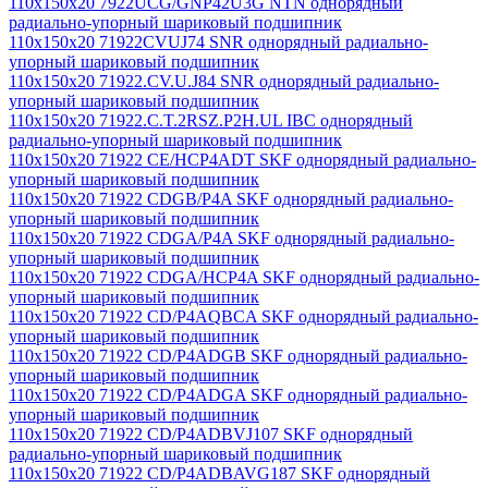
110x150x20 7922UCG/GNP42U3G NTN однорядный
радиально-упорный шариковый подшипник
110x150x20 71922CVUJ74 SNR однорядный радиально-
упорный шариковый подшипник
110x150x20 71922.CV.U.J84 SNR однорядный радиально-
упорный шариковый подшипник
110x150x20 71922.C.T.2RSZ.P2H.UL IBC однорядный
радиально-упорный шариковый подшипник
110x150x20 71922 CE/HCP4ADT SKF однорядный радиально-
упорный шариковый подшипник
110x150x20 71922 CDGB/P4A SKF однорядный радиально-
упорный шариковый подшипник
110x150x20 71922 CDGA/P4A SKF однорядный радиально-
упорный шариковый подшипник
110x150x20 71922 CDGA/HCP4A SKF однорядный радиально-
упорный шариковый подшипник
110x150x20 71922 CD/P4AQBCA SKF однорядный радиально-
упорный шариковый подшипник
110x150x20 71922 CD/P4ADGB SKF однорядный радиально-
упорный шариковый подшипник
110x150x20 71922 CD/P4ADGA SKF однорядный радиально-
упорный шариковый подшипник
110x150x20 71922 CD/P4ADBVJ107 SKF однорядный
радиально-упорный шариковый подшипник
110x150x20 71922 CD/P4ADBAVG187 SKF однорядный