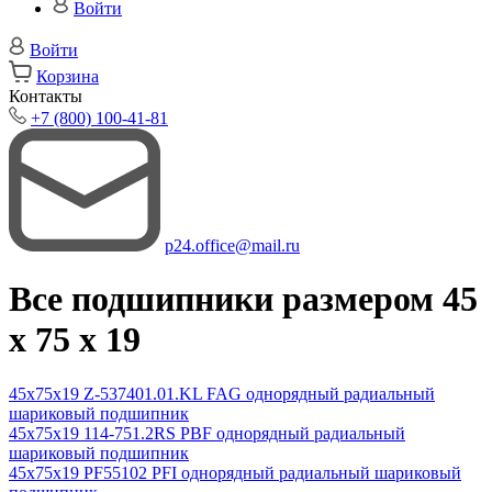
Войти
Войти
Корзина
Контакты
+7 (800) 100-41-81
p24.office@mail.ru
Все подшипники размером 45
x 75 x 19
45x75x19 Z-537401.01.KL FAG однорядный радиальный
шариковый подшипник
45x75x19 114-751.2RS PBF однорядный радиальный
шариковый подшипник
45x75x19 PF55102 PFI однорядный радиальный шариковый