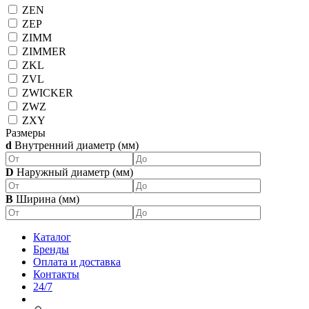
ZEN
ZEP
ZIMM
ZIMMER
ZKL
ZVL
ZWICKER
ZWZ
ZXY
Размеры
d
Внутренний диаметр (мм)
D
Наружный диаметр (мм)
B
Ширина (мм)
Каталог
Бренды
Оплата и доставка
Контакты
24/7