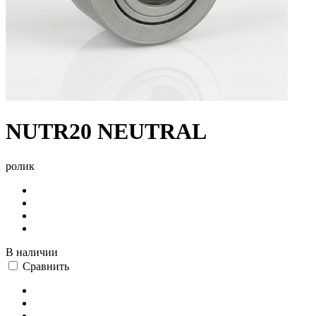
NUTR20 NEUTRAL
ролик
В наличии
Сравнить