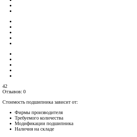
42
Отзывов: 0
Стоимость подшипника зависит от:
Фирмы производителя
Требуемого количества
Модификации подшипника
Наличия на складе