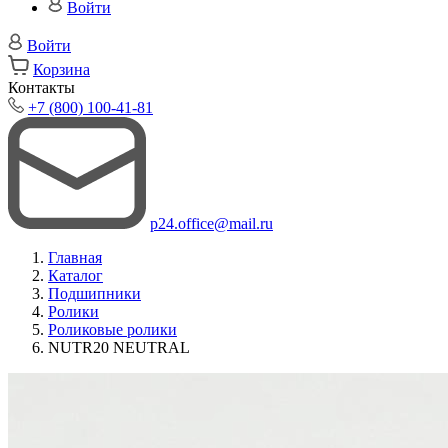
Войти
Войти
Корзина
Контакты
+7 (800) 100-41-81
p24.office@mail.ru
Главная
Каталог
Подшипники
Ролики
Роликовые ролики
NUTR20 NEUTRAL