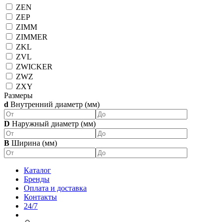
ZEN
ZEP
ZIMM
ZIMMER
ZKL
ZVL
ZWICKER
ZWZ
ZXY
Размеры
d
Внутренний диаметр (мм)
D
Наружный диаметр (мм)
B
Ширина (мм)
Каталог
Бренды
Оплата и доставка
Контакты
24/7