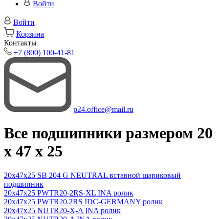
Войти
Войти
Корзина
Контакты
+7 (800) 100-41-81
p24.office@mail.ru
Все подшипники размером 20
x 47 x 25
20x47x25 SB 204 G NEUTRAL вставной шариковый
подшипник
20x47x25 PWTR20-2RS-XL INA ролик
20x47x25 PWTR20.2RS IDC-GERMANY ролик
20x47x25 NUTR20-X-A INA ролик