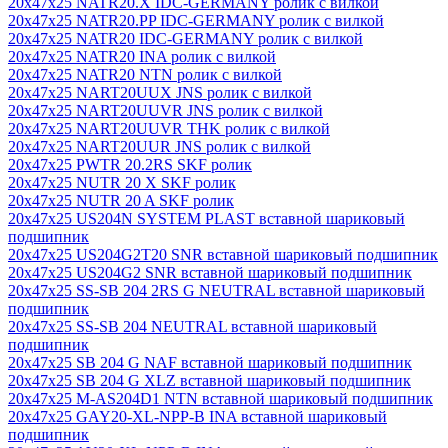
20x47x25 NATR20.X IDC-GERMANY ролик с вилкой
20x47x25 NATR20.PP IDC-GERMANY ролик с вилкой
20x47x25 NATR20 IDC-GERMANY ролик с вилкой
20x47x25 NATR20 INA ролик с вилкой
20x47x25 NATR20 NTN ролик с вилкой
20x47x25 NART20UUX JNS ролик с вилкой
20x47x25 NART20UUVR JNS ролик с вилкой
20x47x25 NART20UUVR THK ролик с вилкой
20x47x25 NART20UUR JNS ролик с вилкой
20x47x25 PWTR 20.2RS SKF ролик
20x47x25 NUTR 20 X SKF ролик
20x47x25 NUTR 20 A SKF ролик
20x47x25 US204N SYSTEM PLAST вставной шариковый
подшипник
20x47x25 US204G2T20 SNR вставной шариковый подшипник
20x47x25 US204G2 SNR вставной шариковый подшипник
20x47x25 SS-SB 204 2RS G NEUTRAL вставной шариковый
подшипник
20x47x25 SS-SB 204 NEUTRAL вставной шариковый
подшипник
20x47x25 SB 204 G NAF вставной шариковый подшипник
20x47x25 SB 204 G XLZ вставной шариковый подшипник
20x47x25 M-AS204D1 NTN вставной шариковый подшипник
20x47x25 GAY20-XL-NPP-B INA вставной шариковый
подшипник