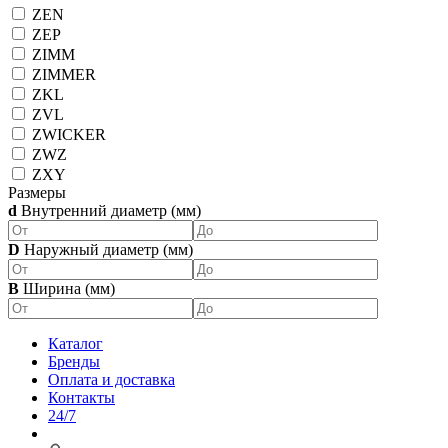
ZEN
ZEP
ZIMM
ZIMMER
ZKL
ZVL
ZWICKER
ZWZ
ZXY
Размеры
d
Внутренний диаметр (мм)
D
Наружный диаметр (мм)
B
Ширина (мм)
Каталог
Бренды
Оплата и доставка
Контакты
24/7