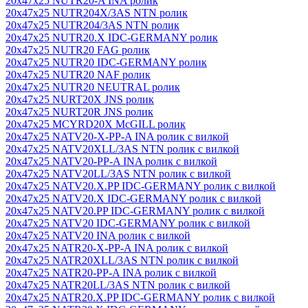
20x47x25 NUTR20-A INA ролик
20x47x25 NUTR204X/3AS NTN ролик
20x47x25 NUTR204/3AS NTN ролик
20x47x25 NUTR20.X IDC-GERMANY ролик
20x47x25 NUTR20 FAG ролик
20x47x25 NUTR20 IDC-GERMANY ролик
20x47x25 NUTR20 NAF ролик
20x47x25 NUTR20 NEUTRAL ролик
20x47x25 NURT20X JNS ролик
20x47x25 NURT20R JNS ролик
20x47x25 MCYRD20X McGILL ролик
20x47x25 NATV20-X-PP-A INA ролик с вилкой
20x47x25 NATV20XLL/3AS NTN ролик с вилкой
20x47x25 NATV20-PP-A INA ролик с вилкой
20x47x25 NATV20LL/3AS NTN ролик с вилкой
20x47x25 NATV20.X.PP IDC-GERMANY ролик с вилкой
20x47x25 NATV20.X IDC-GERMANY ролик с вилкой
20x47x25 NATV20.PP IDC-GERMANY ролик с вилкой
20x47x25 NATV20 IDC-GERMANY ролик с вилкой
20x47x25 NATV20 INA ролик с вилкой
20x47x25 NATR20-X-PP-A INA ролик с вилкой
20x47x25 NATR20XLL/3AS NTN ролик с вилкой
20x47x25 NATR20-PP-A INA ролик с вилкой
20x47x25 NATR20LL/3AS NTN ролик с вилкой
20x47x25 NATR20.X.PP IDC-GERMANY ролик с вилкой