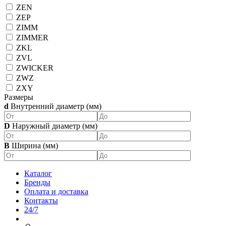
ZEN
ZEP
ZIMM
ZIMMER
ZKL
ZVL
ZWICKER
ZWZ
ZXY
Размеры
d
Внутренний диаметр (мм)
D
Наружный диаметр (мм)
B
Ширина (мм)
Каталог
Бренды
Оплата и доставка
Контакты
24/7