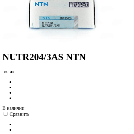
NUTR204/3AS NTN
ролик
В наличии
Сравнить