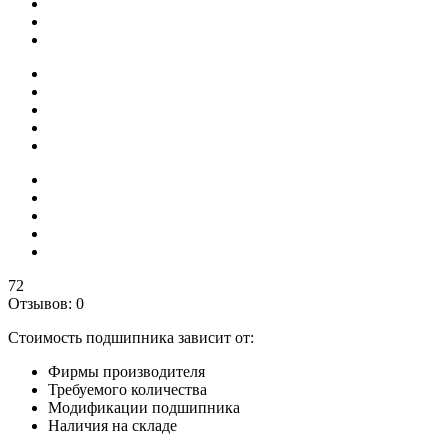
72
Отзывов: 0
Стоимость подшипника зависит от:
Фирмы производителя
Требуемого количества
Модификации подшипника
Наличия на складе