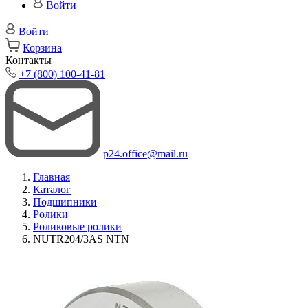
Войти
Войти
Корзина
Контакты
+7 (800) 100-41-81
p24.office@mail.ru
Главная
Каталог
Подшипники
Ролики
Роликовые ролики
NUTR204/3AS NTN