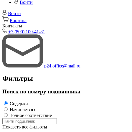
Войти
Войти
Корзина
Контакты
+7 (800) 100-41-81
p24.office@mail.ru
Фильтры
Поиск по номеру подшипника
Содержит
Начинается с
Точное соответствие
Показать все фильрты