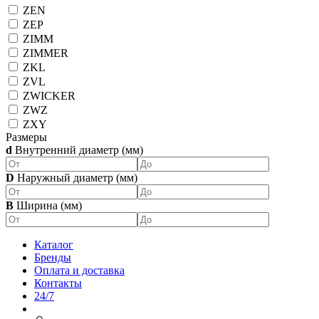
ZEN
ZEP
ZIMM
ZIMMER
ZKL
ZVL
ZWICKER
ZWZ
ZXY
Размеры
d
Внутренний диаметр (мм)
D
Наружный диаметр (мм)
B
Ширина (мм)
Каталог
Бренды
Оплата и доставка
Контакты
24/7