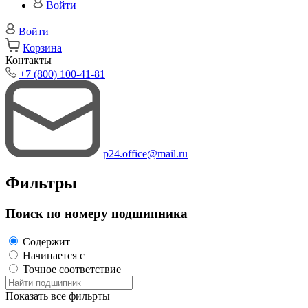
Войти
Войти
Корзина
Контакты
+7 (800) 100-41-81
p24.office@mail.ru
Фильтры
Поиск по номеру подшипника
Содержит
Начинается с
Точное соответствие
Показать все фильрты