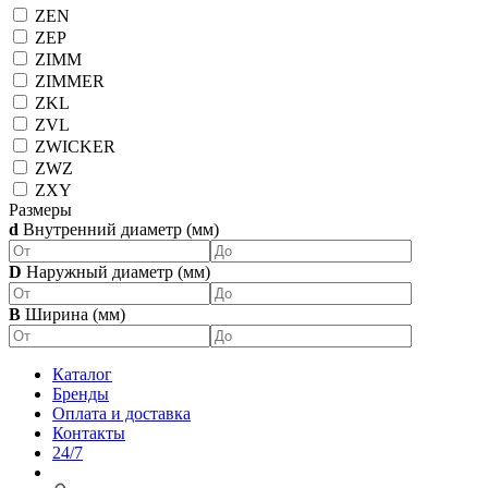
ZEN
ZEP
ZIMM
ZIMMER
ZKL
ZVL
ZWICKER
ZWZ
ZXY
Размеры
d
Внутренний диаметр (мм)
D
Наружный диаметр (мм)
B
Ширина (мм)
Каталог
Бренды
Оплата и доставка
Контакты
24/7