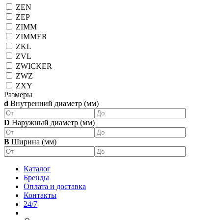
ZEN
ZEP
ZIMM
ZIMMER
ZKL
ZVL
ZWICKER
ZWZ
ZXY
Размеры
d
Внутренний диаметр (мм)
D
Наружный диаметр (мм)
B
Ширина (мм)
Каталог
Бренды
Оплата и доставка
Контакты
24/7