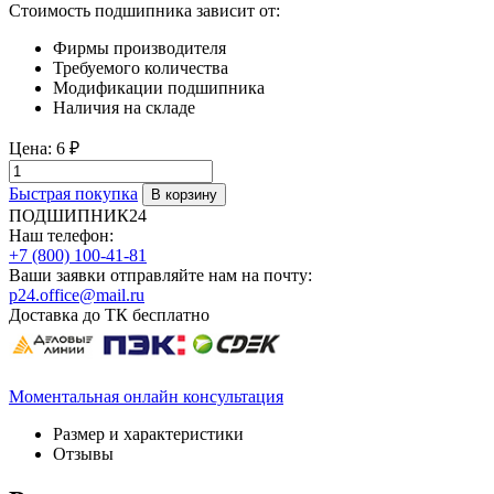
Стоимость подшипника зависит от:
Фирмы производителя
Требуемого количества
Модификации подшипника
Наличия на складе
Цена:
6 ₽
Быстрая покупка
ПОДШИПНИК24
Наш телефон:
+7 (800) 100-41-81
Ваши заявки отправляйте нам на почту:
p24.office@mail.ru
Доставка до ТК бесплатно
Моментальная онлайн консультация
Размер и характеристики
Отзывы