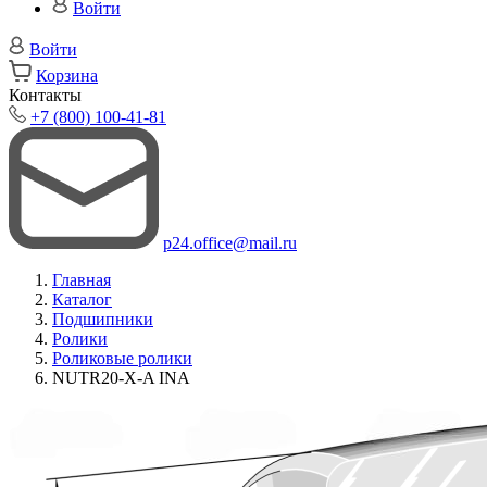
Войти
Войти
Корзина
Контакты
+7 (800) 100-41-81
p24.office@mail.ru
Главная
Каталог
Подшипники
Ролики
Роликовые ролики
NUTR20-X-A INA