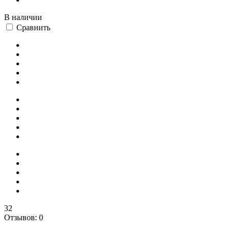
В наличии
Сравнить
32
Отзывов: 0